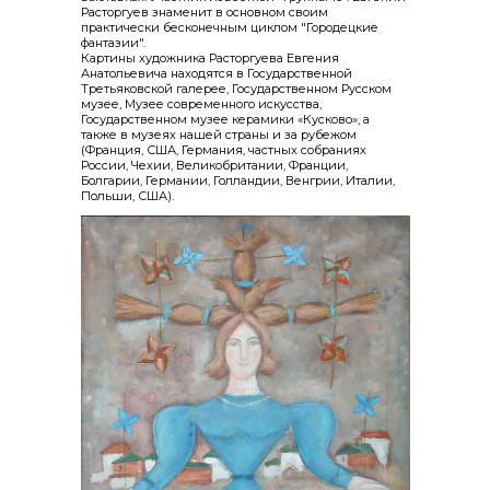
Расторгуев знаменит в основном своим
практически бесконечным циклом "Городецкие
фантазии".
Картины художника Расторгуева Евгения
Анатольевича находятся в Государственной
Третьяковской галерее, Государственном Русском
музее, Музее современного искусства,
Государственном музее керамики «Кусково», а
также в музеях нашей страны и за рубежом
(Франция, США, Германия, частных собраниях
России, Чехии, Великобритании, Франции,
Болгарии, Германии, Голландии, Венгрии, Италии,
Польши, США).