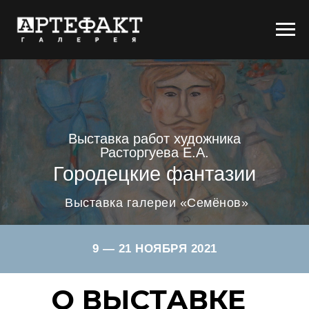
Выставка работ художника
Расторгуева Е.А.
Городецкие фантазии
Выставка галереи «Семёнов»
9 — 21 НОЯБРЯ 2021
О ВЫСТАВКЕ