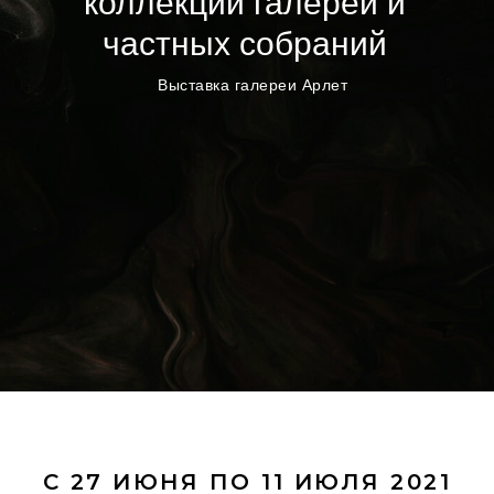
коллекции галереи и
частных собраний
Выставка галереи Арлет
С 27 ИЮНЯ ПО 11 ИЮЛЯ 2021