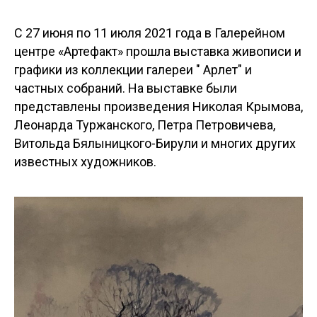
С 27 июня по 11 июля 2021 года в Галерейном
центре «Артефакт» прошла выставка живописи и
графики из коллекции галереи " Арлет" и
частных собраний. На выставке были
представлены произведения Николая Крымова,
Леонарда Туржанского, Петра Петровичева,
Витольда Бялыницкого-Бирули и многих других
известных художников.