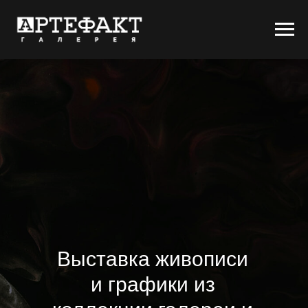
Выставка живописи
и графики из