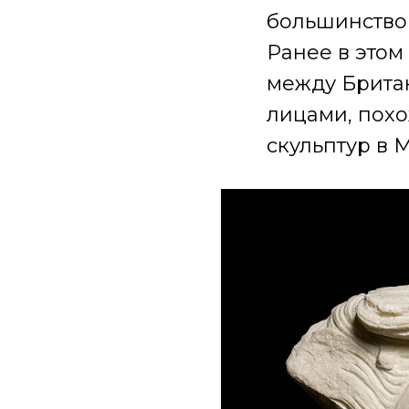
большинство 
Ранее в этом
между Брита
лицами, похо
скульптур в 