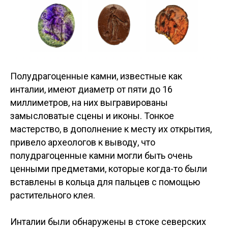
Полудрагоценные камни, известные как
инталии, имеют диаметр от пяти до 16
миллиметров, на них выгравированы
замысловатые сцены и иконы. Тонкое
мастерство, в дополнение к месту их открытия,
привело археологов к выводу, что
полудрагоценные камни могли быть очень
ценными предметами, которые когда-то были
вставлены в кольца для пальцев с помощью
растительного клея.
Инталии были обнаружены в стоке северских