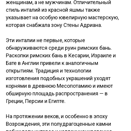
женщинам, а не мужчинам. Отличительный
стиль инталий из красной яшмы также
указывает на особую ювелирную мастерскую,
которая снабжала зону Стены Адриана.
Эти инталии не первые, которые
обнаруживаются среди руин римских бань.
Раскопки римских бань в Кесарии, Израиле и
Бате в Англии привели к аналогичным
открытиям. Традиция и технологии
изготовления подобных украшений уходят
корнями в древнюю Месопотамию и имеют
обширную площадь распространения — в
Греции, Персии и Египте.
На протяжении веков, и особенно в эпоху
Возрождения, эти полудрагоценные камни