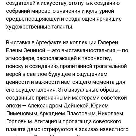
создателей к искусству, это путь к созданию
собраний мирового значения и культурной
среды, поощряющей и создающей ярчайшие
художественные таланты.
Выставка в Артефакте из коллекции Галереи
Елены Зениной — это выставка-ностальгия — по
атмосфере, располагающей к творчеству,
поиску и созиданию, пропитанной трогательной
верой в светлое будущее и ощущением
ценности и важности настоящего момента для
его осуществления. Это визуальные образы,
созданные признанными мастерами советской
эпохи — Александром Дейнекой, Юрием
Пименовым, Аркадием Пластовым, Николаем
Горловым. Агитация и пропаганда советского
плаката демонстрируются в эскизах известного