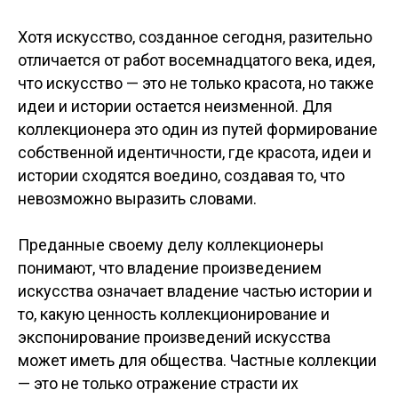
Хотя искусство, созданное сегодня, разительно
отличается от работ восемнадцатого века, идея,
что искусство — это не только красота, но также
идеи и истории остается неизменной. Для
коллекционера это один из путей формирование
собственной идентичности, где красота, идеи и
истории сходятся воедино, создавая то, что
невозможно выразить словами.
Преданные своему делу коллекционеры
понимают, что владение произведением
искусства означает владение частью истории и
то, какую ценность коллекционирование и
экспонирование произведений искусства
может иметь для общества. Частные коллекции
— это не только отражение страсти их