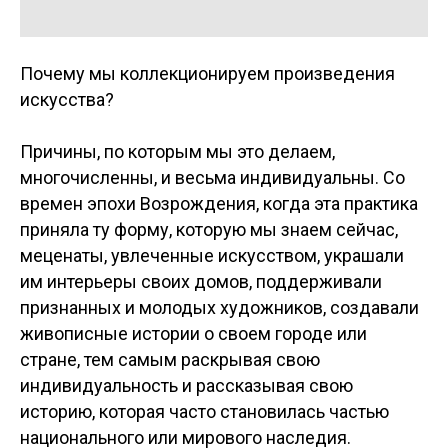
Почему мы коллекционируем произведения
искусства?
Причины, по которым мы это делаем,
многочисленны, и весьма индивидуальны. Со
времен эпохи Возрождения, когда эта практика
приняла ту форму, которую мы знаем сейчас,
меценаты, увлеченные искусством, украшали
им интерьеры своих домов, поддерживали
признанных и молодых художников, создавали
живописные истории о своем городе или
стране, тем самым раскрывая свою
индивидуальность и рассказывая свою
историю, которая часто становилась частью
национального или мирового наследия.