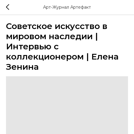
Арт-Журнал Артефакт
Советское искусство в
мировом наследии |
Интервью с
коллекционером | Елена
Зенина